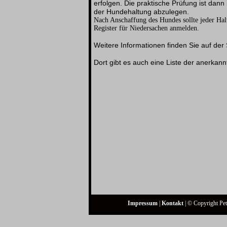
erfolgen. Die praktische Prüfung ist dann
der Hundehaltung abzulegen.
Nach Anschaffung des Hundes sollte jeder Hal
Register für Niedersachen anmelden.
Weitere Informationen finden Sie auf der
Dort gibt es auch eine Liste der anerkan
Impressum
|
Kontakt
| © Copyright Pet